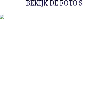
BEKIJK DE FOTO’S