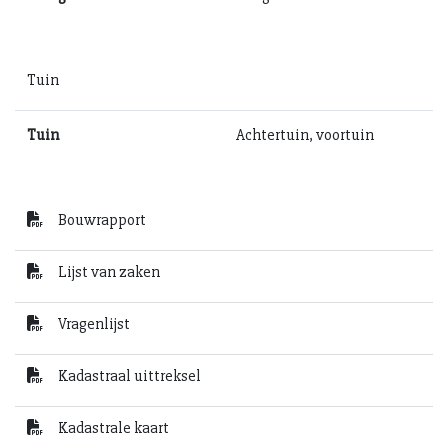
Tuin
Tuin
Achtertuin, voortuin
Bouwrapport
Lijst van zaken
Vragenlijst
Kadastraal uittreksel
Kadastrale kaart