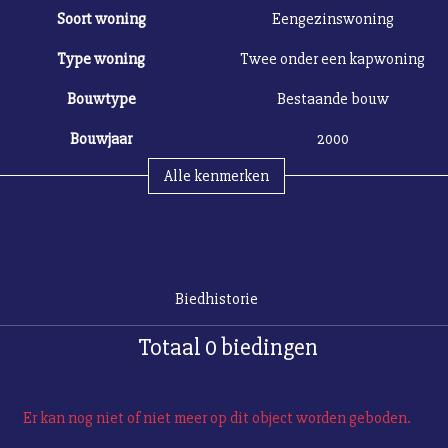
Soort woning
Eengezinswoning
Type woning
Twee onder een kapwoning
Bouwtype
Bestaande bouw
Bouwjaar
2000
Alle kenmerken
Biedhistorie
Totaal 0 biedingen
Er kan nog niet of niet meer op dit object worden geboden.