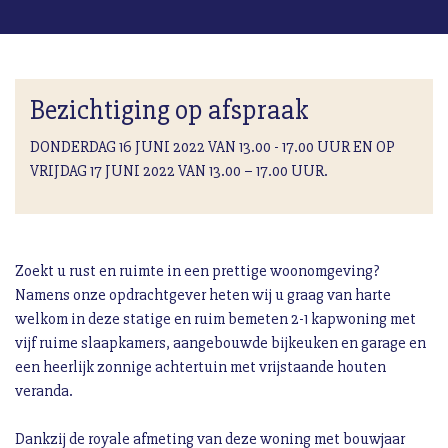
Bezichtiging op afspraak
DONDERDAG 16 JUNI 2022 VAN 13.00 - 17.00 UUR EN OP
VRIJDAG 17 JUNI 2022 VAN 13.00 – 17.00 UUR.
Zoekt u rust en ruimte in een prettige woonomgeving?
Namens onze opdrachtgever heten wij u graag van harte
welkom in deze statige en ruim bemeten 2-1 kapwoning met
vijf ruime slaapkamers, aangebouwde bijkeuken en garage en
een heerlijk zonnige achtertuin met vrijstaande houten
veranda.
Dankzij de royale afmeting van deze woning met bouwjaar