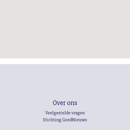
Over ons
Veelgestelde vragen
Stichting GoedNieuws